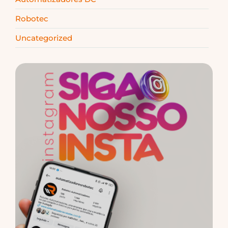
Robotec
Uncategorized