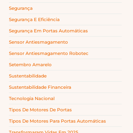
Segurança
Segurança E Eficiência
Segurança Em Portas Automáticas
Sensor Antiesmagamento
Sensor Antiesmagamento Robotec
Setembro Amarelo
Sustentabilidade
Sustentabilidade Financeira
Tecnologia Nacional
Tipos De Motores De Portas
Tipos De Motores Para Portas Automáticas
Transformaram Vidas Em 2025