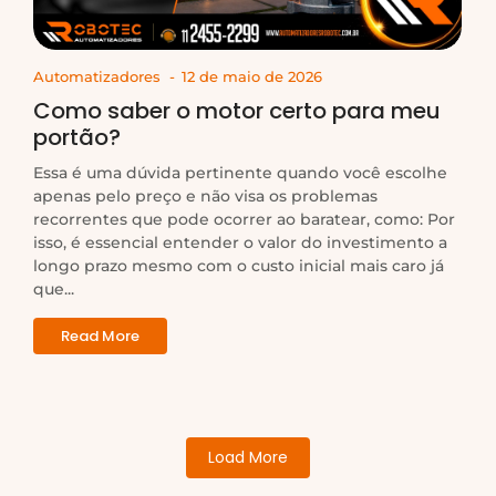
Automatizadores
-
12 de maio de 2026
Como saber o motor certo para meu
portão?
Essa é uma dúvida pertinente quando você escolhe
apenas pelo preço e não visa os problemas
recorrentes que pode ocorrer ao baratear, como: Por
isso, é essencial entender o valor do investimento a
longo prazo mesmo com o custo inicial mais caro já
que...
Read More
Load More