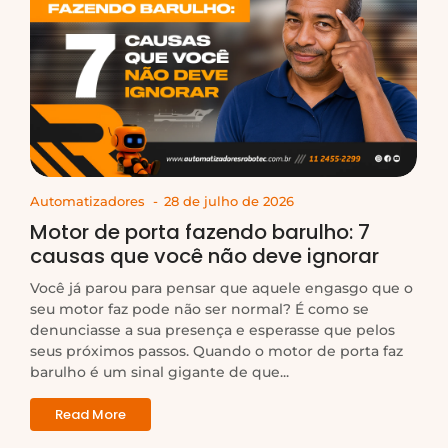
Automatizadores
-
28 de julho de 2026
Motor de porta fazendo barulho: 7
causas que você não deve ignorar
Você já parou para pensar que aquele engasgo que o
seu motor faz pode não ser normal? É como se
denunciasse a sua presença e esperasse que pelos
seus próximos passos. Quando o motor de porta faz
barulho é um sinal gigante de que...
Read More