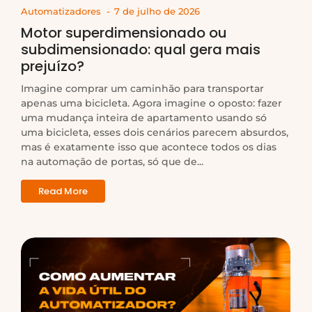
Automatizadores
-
7 de julho de 2026
Motor superdimensionado ou
subdimensionado: qual gera mais
prejuízo?
Imagine comprar um caminhão para transportar
apenas uma bicicleta. Agora imagine o oposto: fazer
uma mudança inteira de apartamento usando só
uma bicicleta, esses dois cenários parecem absurdos,
mas é exatamente isso que acontece todos os dias
na automação de portas, só que de...
Read More