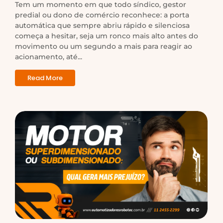
Tem um momento em que todo síndico, gestor
predial ou dono de comércio reconhece: a porta
automática que sempre abriu rápido e silenciosa
começa a hesitar, seja um ronco mais alto antes do
movimento ou um segundo a mais para reagir ao
acionamento, até...
Read More