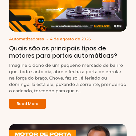
Automatizadores
-
4 de agosto de 2026
Quais são os principais tipos de
motores para portas automáticas?
Imagine o dono de um pequeno mercado de bairro
que, todo santo dia, abre e fecha a porta de enrolar
na força do braço. Chove, faz sol, é feriado ou
domingo, lá está ele, puxando a corrente, prendendo
o cadeado, torcendo para que o...
Read More