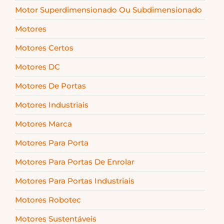
Motor Superdimensionado Ou Subdimensionado
Motores
Motores Certos
Motores DC
Motores De Portas
Motores Industriais
Motores Marca
Motores Para Porta
Motores Para Portas De Enrolar
Motores Para Portas Industriais
Motores Robotec
Motores Sustentáveis