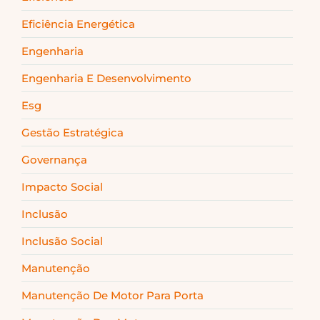
Eficiência Energética
Engenharia
Engenharia E Desenvolvimento
Esg
Gestão Estratégica
Governança
Impacto Social
Inclusão
Inclusão Social
Manutenção
Manutenção De Motor Para Porta