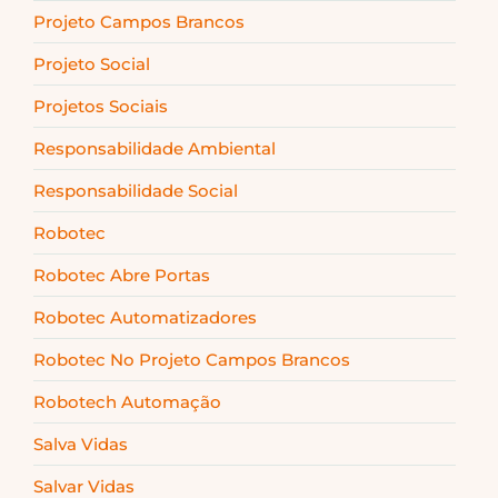
Projeto Campos Brancos
Projeto Social
Projetos Sociais
Responsabilidade Ambiental
Responsabilidade Social
Robotec
Robotec Abre Portas
Robotec Automatizadores
Robotec No Projeto Campos Brancos
Robotech Automação
Salva Vidas
Salvar Vidas