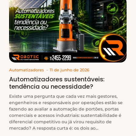
Automatizadores
-
11 de junho de 2026
Automatizadores sustentáveis:
tendência ou necessidade?
Existe uma pergunta que cada vez mais gestores,
engenheiros e responsáveis por operações estão se
fazendo ao avaliar a automação de portões, portas
comerciais e acessos industriais: sustentabilidade é
diferencial competitivo ou já virou requisito de
mercado? A resposta curta é: os dois ao...