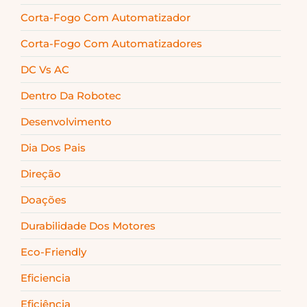
Corta-Fogo Com Automatizador
Corta-Fogo Com Automatizadores
DC Vs AC
Dentro Da Robotec
Desenvolvimento
Dia Dos Pais
Direção
Doações
Durabilidade Dos Motores
Eco-Friendly
Eficiencia
Eficiência