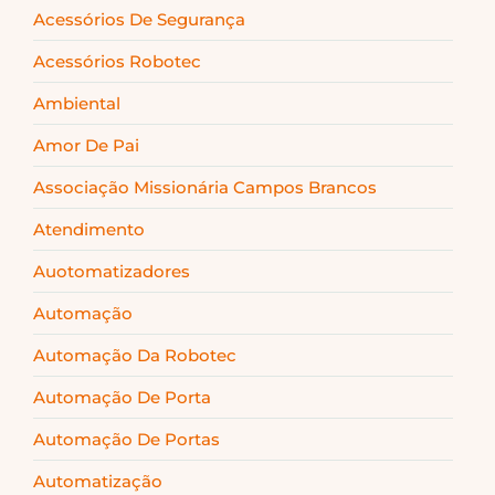
Acessórios De Segurança
Acessórios Robotec
Ambiental
Amor De Pai
Associação Missionária Campos Brancos
Atendimento
Auotomatizadores
Automação
Automação Da Robotec
Automação De Porta
Automação De Portas
Automatização