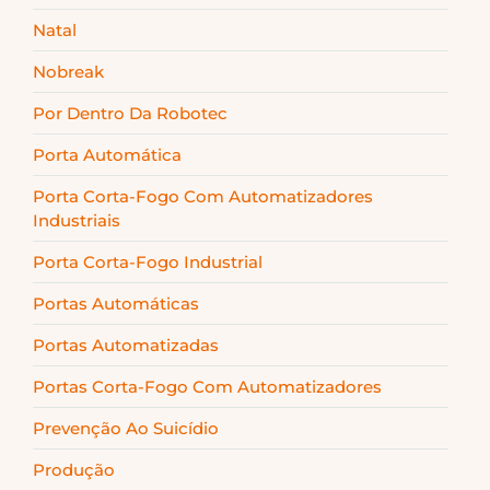
Natal
Nobreak
Por Dentro Da Robotec
Porta Automática
Porta Corta-Fogo Com Automatizadores
Industriais
Porta Corta-Fogo Industrial
Portas Automáticas
Portas Automatizadas
Portas Corta-Fogo Com Automatizadores
Prevenção Ao Suicídio
Produção