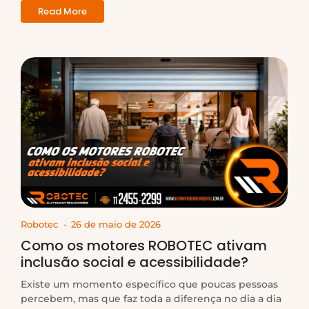
Read More
Robotec
-
26 de maio de 2026
Como os motores ROBOTEC ativam
inclusão social e acessibilidade?
Existe um momento específico que poucas pessoas
percebem, mas que faz toda a diferença no dia a dia