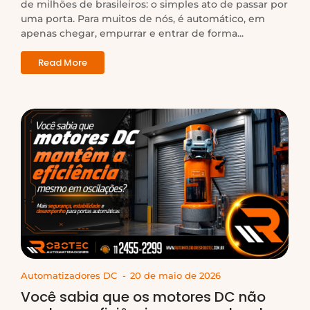
de milhões de brasileiros: o simples ato de passar por
uma porta. Para muitos de nós, é automático, em
apenas chegar, empurrar e entrar de forma...
Read More
Automatizadores DC
-
20 de maio de 2026
Você sabia que os motores DC não