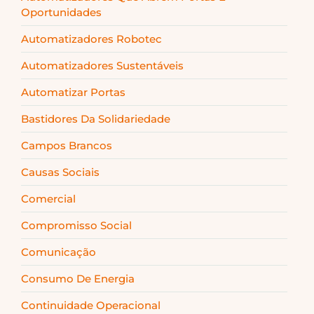
Oportunidades
Automatizadores Robotec
Automatizadores Sustentáveis
Automatizar Portas
Bastidores Da Solidariedade
Campos Brancos
Causas Sociais
Comercial
Compromisso Social
Comunicação
Consumo De Energia
Continuidade Operacional