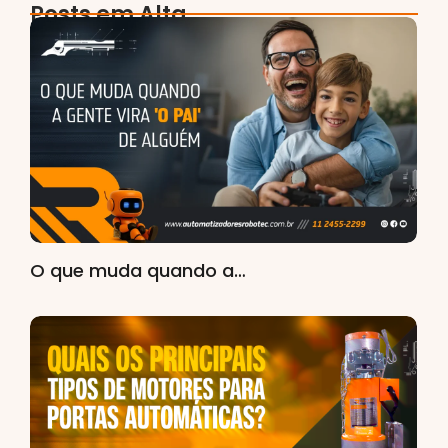
Posts em Alta
O que muda quando a…