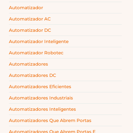
Automatizador
Automatizador AC
Automatizador DC
Automatizador Inteligente
Automatizador Robotec
Automatizadores
Automatizadores DC
Automatizadores Eficientes
Automatizadores Industriais
Automatizadores Inteligentes
Automatizadores Que Abrem Portas
Automatizadores Que Abrem Portas E