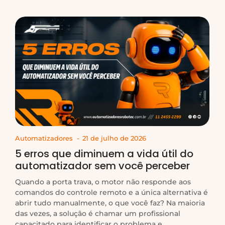
Automatizadores
-
21 de julho de 2026
5 erros que diminuem a vida útil do
automatizador sem você perceber
Quando a porta trava, o motor não responde aos
comandos do controle remoto e a única alternativa é
abrir tudo manualmente, o que você faz? Na maioria
das vezes, a solução é chamar um profissional
capacitado para identificar o problema e