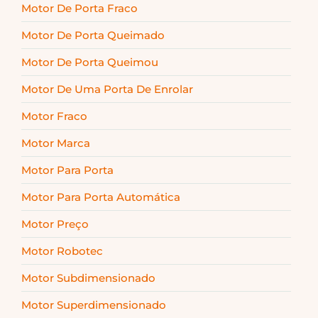
Motor De Porta Fraco
Motor De Porta Queimado
Motor De Porta Queimou
Motor De Uma Porta De Enrolar
Motor Fraco
Motor Marca
Motor Para Porta
Motor Para Porta Automática
Motor Preço
Motor Robotec
Motor Subdimensionado
Motor Superdimensionado