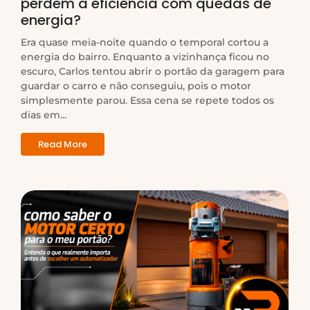
perdem a eficiência com quedas de
energia?
Era quase meia-noite quando o temporal cortou a
energia do bairro. Enquanto a vizinhança ficou no
escuro, Carlos tentou abrir o portão da garagem para
guardar o carro e não conseguiu, pois o motor
simplesmente parou. Essa cena se repete todos os
dias em...
Read More