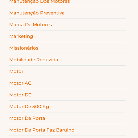
Manutenção Dos Motores
Manutenção Preventiva
Marca De Motores
Marketing
Missionários
Mobilidade Reduzida
Motor
Motor AC
Motor DC
Motor De 300 Kg
Motor De Porta
Motor De Porta Faz Barulho