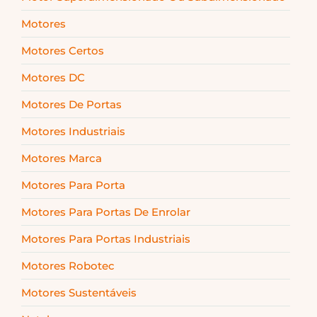
Motores
Motores Certos
Motores DC
Motores De Portas
Motores Industriais
Motores Marca
Motores Para Porta
Motores Para Portas De Enrolar
Motores Para Portas Industriais
Motores Robotec
Motores Sustentáveis