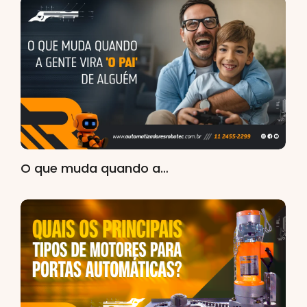
O que muda quando a…