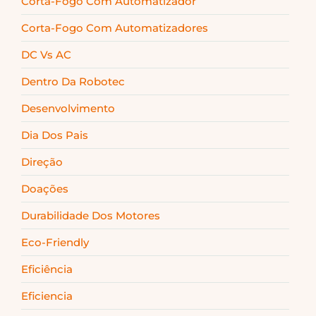
Corta-Fogo Com Automatizador
Corta-Fogo Com Automatizadores
DC Vs AC
Dentro Da Robotec
Desenvolvimento
Dia Dos Pais
Direção
Doações
Durabilidade Dos Motores
Eco-Friendly
Eficiência
Eficiencia