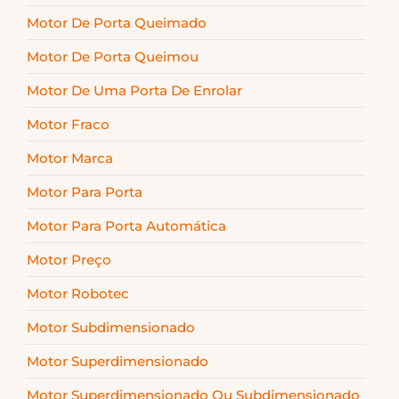
Motor De Porta Queimado
Motor De Porta Queimou
Motor De Uma Porta De Enrolar
Motor Fraco
Motor Marca
Motor Para Porta
Motor Para Porta Automática
Motor Preço
Motor Robotec
Motor Subdimensionado
Motor Superdimensionado
Motor Superdimensionado Ou Subdimensionado