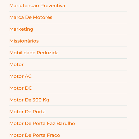
Manutenção Preventiva
Marca De Motores
Marketing
Missionários
Mobilidade Reduzida
Motor
Motor AC
Motor DC
Motor De 300 Kg
Motor De Porta
Motor De Porta Faz Barulho
Motor De Porta Fraco