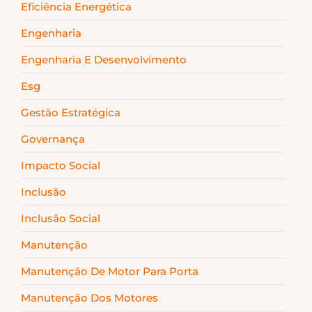
Eficiência Energética
Engenharia
Engenharia E Desenvolvimento
Esg
Gestão Estratégica
Governança
Impacto Social
Inclusão
Inclusão Social
Manutenção
Manutenção De Motor Para Porta
Manutenção Dos Motores