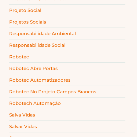
Projeto Social
Projetos Sociais
Responsabilidade Ambiental
Responsabilidade Social
Robotec
Robotec Abre Portas
Robotec Automatizadores
Robotec No Projeto Campos Brancos
Robotech Automação
Salva Vidas
Salvar Vidas