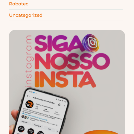
Robotec
Uncategorized