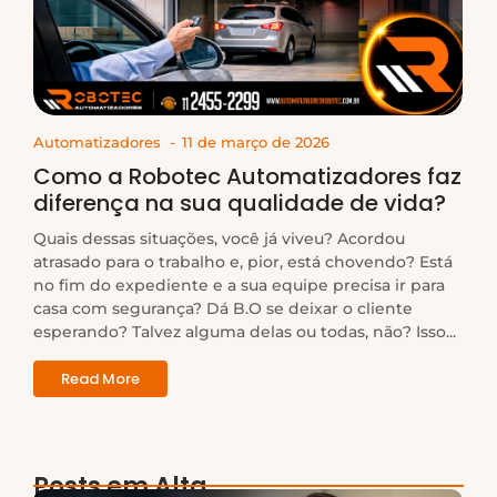
Automatizadores
-
11 de março de 2026
Como a Robotec Automatizadores faz
diferença na sua qualidade de vida?
Quais dessas situações, você já viveu? Acordou
atrasado para o trabalho e, pior, está chovendo? Está
no fim do expediente e a sua equipe precisa ir para
casa com segurança? Dá B.O se deixar o cliente
esperando? Talvez alguma delas ou todas, não? Isso...
Read More
Posts em Alta