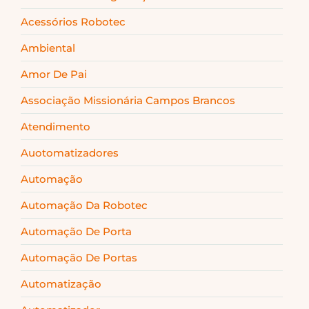
Acessórios Robotec
Ambiental
Amor De Pai
Associação Missionária Campos Brancos
Atendimento
Auotomatizadores
Automação
Automação Da Robotec
Automação De Porta
Automação De Portas
Automatização