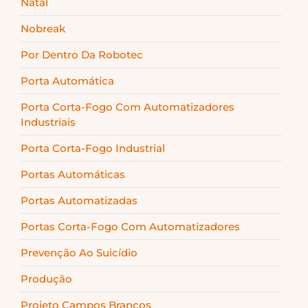
Natal
Nobreak
Por Dentro Da Robotec
Porta Automática
Porta Corta-Fogo Com Automatizadores
Industriais
Porta Corta-Fogo Industrial
Portas Automáticas
Portas Automatizadas
Portas Corta-Fogo Com Automatizadores
Prevenção Ao Suicídio
Produção
Projeto Campos Brancos