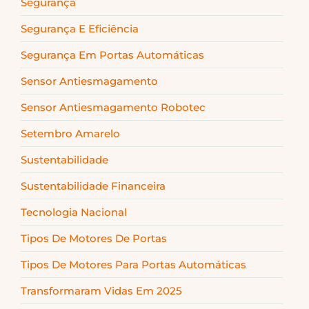
Segurança
Segurança E Eficiência
Segurança Em Portas Automáticas
Sensor Antiesmagamento
Sensor Antiesmagamento Robotec
Setembro Amarelo
Sustentabilidade
Sustentabilidade Financeira
Tecnologia Nacional
Tipos De Motores De Portas
Tipos De Motores Para Portas Automáticas
Transformaram Vidas Em 2025