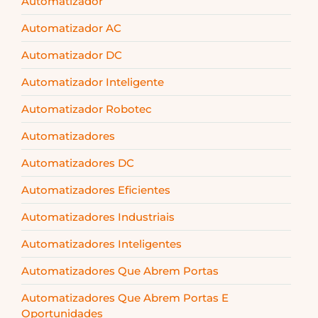
Automatizador
Automatizador AC
Automatizador DC
Automatizador Inteligente
Automatizador Robotec
Automatizadores
Automatizadores DC
Automatizadores Eficientes
Automatizadores Industriais
Automatizadores Inteligentes
Automatizadores Que Abrem Portas
Automatizadores Que Abrem Portas E
Oportunidades