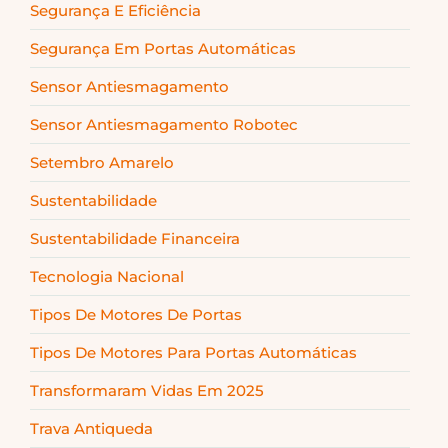
Segurança E Eficiência
Segurança Em Portas Automáticas
Sensor Antiesmagamento
Sensor Antiesmagamento Robotec
Setembro Amarelo
Sustentabilidade
Sustentabilidade Financeira
Tecnologia Nacional
Tipos De Motores De Portas
Tipos De Motores Para Portas Automáticas
Transformaram Vidas Em 2025
Trava Antiqueda