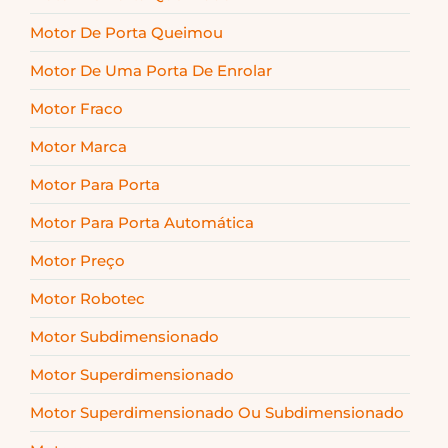
Motor De Porta Queimou
Motor De Uma Porta De Enrolar
Motor Fraco
Motor Marca
Motor Para Porta
Motor Para Porta Automática
Motor Preço
Motor Robotec
Motor Subdimensionado
Motor Superdimensionado
Motor Superdimensionado Ou Subdimensionado