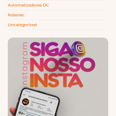
Automatizadores DC
Robotec
Uncategorized