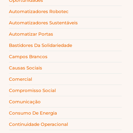
Oportunidades
Automatizadores Robotec
Automatizadores Sustentáveis
Automatizar Portas
Bastidores Da Solidariedade
Campos Brancos
Causas Sociais
Comercial
Compromisso Social
Comunicação
Consumo De Energia
Continuidade Operacional