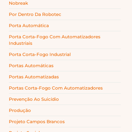
Nobreak
Por Dentro Da Robotec
Porta Automática
Porta Corta-Fogo Com Automatizadores
Industriais
Porta Corta-Fogo Industrial
Portas Automáticas
Portas Automatizadas
Portas Corta-Fogo Com Automatizadores
Prevenção Ao Suicídio
Produção
Projeto Campos Brancos