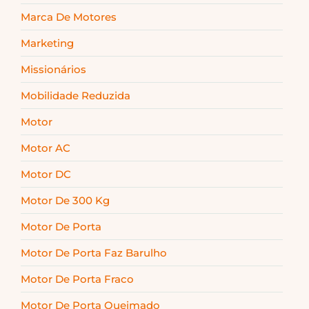
Marca De Motores
Marketing
Missionários
Mobilidade Reduzida
Motor
Motor AC
Motor DC
Motor De 300 Kg
Motor De Porta
Motor De Porta Faz Barulho
Motor De Porta Fraco
Motor De Porta Queimado