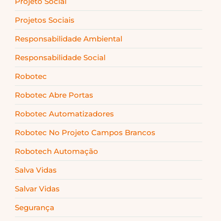
Projeto Social
Projetos Sociais
Responsabilidade Ambiental
Responsabilidade Social
Robotec
Robotec Abre Portas
Robotec Automatizadores
Robotec No Projeto Campos Brancos
Robotech Automação
Salva Vidas
Salvar Vidas
Segurança