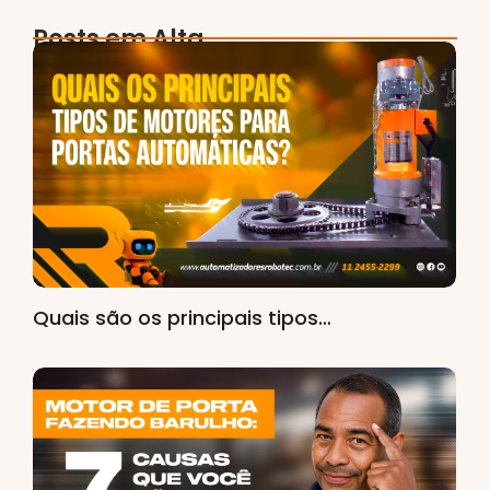
Posts em Alta
Quais são os principais tipos…