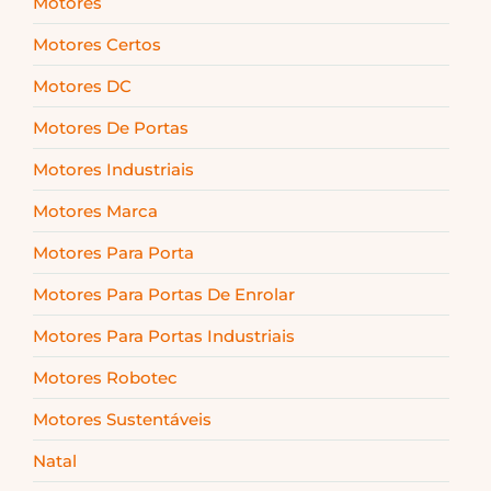
Motores
Motores Certos
Motores DC
Motores De Portas
Motores Industriais
Motores Marca
Motores Para Porta
Motores Para Portas De Enrolar
Motores Para Portas Industriais
Motores Robotec
Motores Sustentáveis
Natal