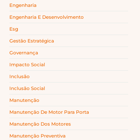
Engenharia
Engenharia E Desenvolvimento
Esg
Gestão Estratégica
Governança
Impacto Social
Inclusão
Inclusão Social
Manutenção
Manutenção De Motor Para Porta
Manutenção Dos Motores
Manutenção Preventiva