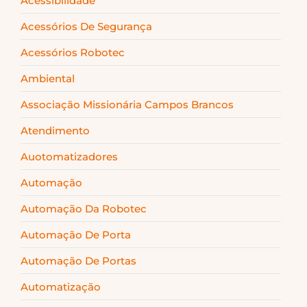
Acessibilidade
Acessórios De Segurança
Acessórios Robotec
Ambiental
Associação Missionária Campos Brancos
Atendimento
Auotomatizadores
Automação
Automação Da Robotec
Automação De Porta
Automação De Portas
Automatização