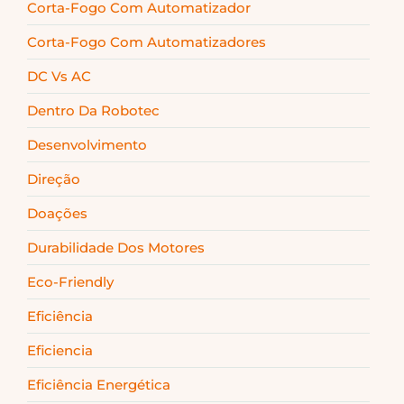
Corta-Fogo Com Automatizador
Corta-Fogo Com Automatizadores
DC Vs AC
Dentro Da Robotec
Desenvolvimento
Direção
Doações
Durabilidade Dos Motores
Eco-Friendly
Eficiência
Eficiencia
Eficiência Energética