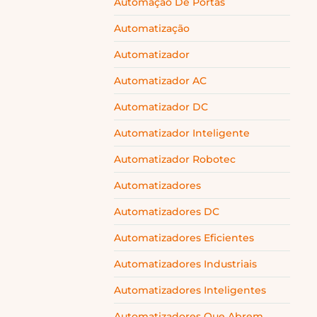
Automação De Portas
Automatização
Automatizador
Automatizador AC
Automatizador DC
Automatizador Inteligente
Automatizador Robotec
Automatizadores
Automatizadores DC
Automatizadores Eficientes
Automatizadores Industriais
Automatizadores Inteligentes
Automatizadores Que Abrem