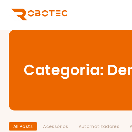
Categoria:
Den
All Posts
Acessórios
Automatizadores