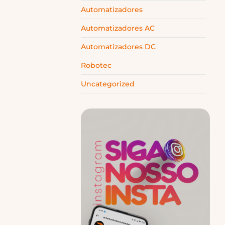
Automatizadores
Automatizadores AC
Automatizadores DC
Robotec
Uncategorized