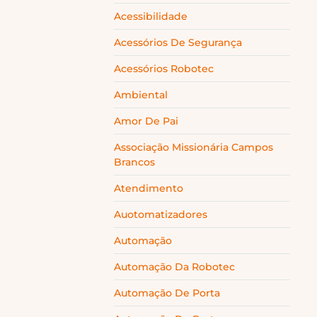
Acessibilidade
Acessórios De Segurança
Acessórios Robotec
Ambiental
Amor De Pai
Associação Missionária Campos
Brancos
Atendimento
Auotomatizadores
Automação
Automação Da Robotec
Automação De Porta