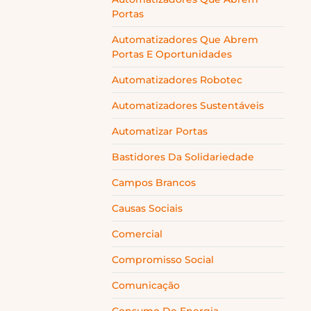
Portas
Automatizadores Que Abrem
Portas E Oportunidades
Automatizadores Robotec
Automatizadores Sustentáveis
Automatizar Portas
Bastidores Da Solidariedade
Campos Brancos
Causas Sociais
Comercial
Compromisso Social
Comunicação