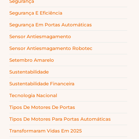
Segurança
Segurança E Eficiência
Segurança Em Portas Automáticas
Sensor Antiesmagamento
Sensor Antiesmagamento Robotec
Setembro Amarelo
Sustentabilidade
Sustentabilidade Financeira
Tecnologia Nacional
Tipos De Motores De Portas
Tipos De Motores Para Portas Automáticas
Transformaram Vidas Em 2025