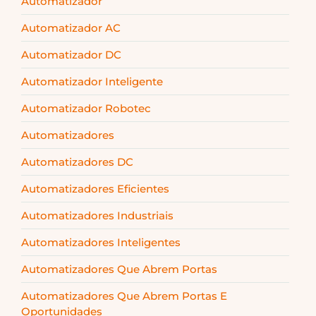
Automatizador
Automatizador AC
Automatizador DC
Automatizador Inteligente
Automatizador Robotec
Automatizadores
Automatizadores DC
Automatizadores Eficientes
Automatizadores Industriais
Automatizadores Inteligentes
Automatizadores Que Abrem Portas
Automatizadores Que Abrem Portas E
Oportunidades