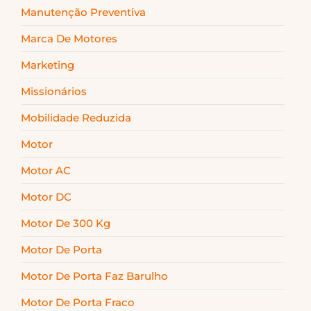
Manutenção Preventiva
Marca De Motores
Marketing
Missionários
Mobilidade Reduzida
Motor
Motor AC
Motor DC
Motor De 300 Kg
Motor De Porta
Motor De Porta Faz Barulho
Motor De Porta Fraco