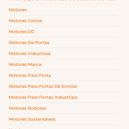
Motores
Motores Certos
Motores DC
Motores De Portas
Motores Industriais
Motores Marca
Motores Para Porta
Motores Para Portas De Enrolar
Motores Para Portas Industriais
Motores Robotec
Motores Sustentáveis