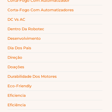
Corta-Fogo Com Automatizador
Corta-Fogo Com Automatizadores
DC Vs AC
Dentro Da Robotec
Desenvolvimento
Dia Dos Pais
Direção
Doações
Durabilidade Dos Motores
Eco-Friendly
Eficiencia
Eficiência