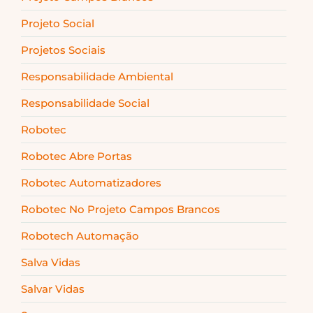
Projeto Social
Projetos Sociais
Responsabilidade Ambiental
Responsabilidade Social
Robotec
Robotec Abre Portas
Robotec Automatizadores
Robotec No Projeto Campos Brancos
Robotech Automação
Salva Vidas
Salvar Vidas