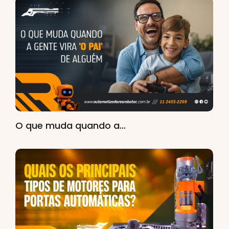
O que muda quando a…