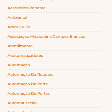
Acessórios Robotec
Ambiental
Amor De Pai
Associação Missionária Campos Brancos
Atendimento
Auotomatizadores
Automação
Automação Da Robotec
Automação De Porta
Automação De Portas
Automatização