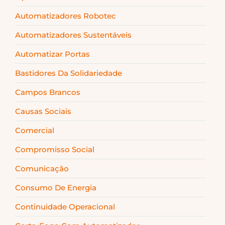
Automatizadores Robotec
Automatizadores Sustentáveis
Automatizar Portas
Bastidores Da Solidariedade
Campos Brancos
Causas Sociais
Comercial
Compromisso Social
Comunicação
Consumo De Energia
Continuidade Operacional