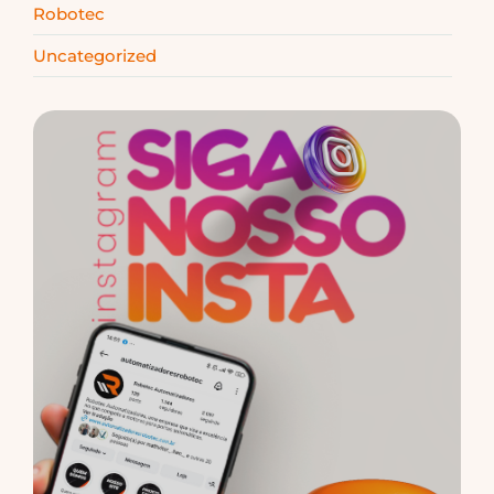
Robotec
Uncategorized