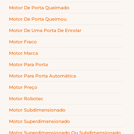
Motor De Porta Queimado
Motor De Porta Queimou
Motor De Uma Porta De Enrolar
Motor Fraco
Motor Marca
Motor Para Porta
Motor Para Porta Automática
Motor Preço
Motor Robotec
Motor Subdimensionado
Motor Superdimensionado
Motor Superdimensionado Ou Subdimensionado