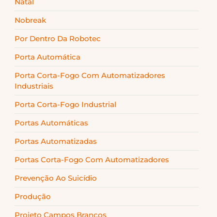
Natal
Nobreak
Por Dentro Da Robotec
Porta Automática
Porta Corta-Fogo Com Automatizadores
Industriais
Porta Corta-Fogo Industrial
Portas Automáticas
Portas Automatizadas
Portas Corta-Fogo Com Automatizadores
Prevenção Ao Suicídio
Produção
Projeto Campos Brancos