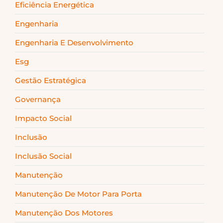
Eficiência Energética
Engenharia
Engenharia E Desenvolvimento
Esg
Gestão Estratégica
Governança
Impacto Social
Inclusão
Inclusão Social
Manutenção
Manutenção De Motor Para Porta
Manutenção Dos Motores