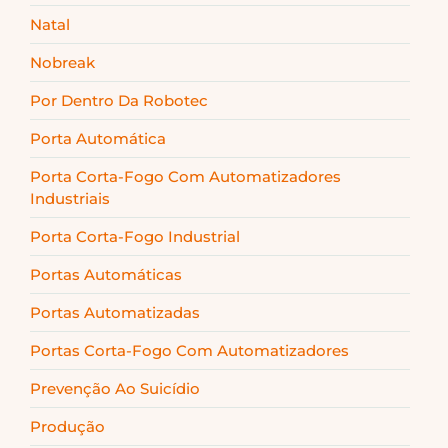
Natal
Nobreak
Por Dentro Da Robotec
Porta Automática
Porta Corta-Fogo Com Automatizadores
Industriais
Porta Corta-Fogo Industrial
Portas Automáticas
Portas Automatizadas
Portas Corta-Fogo Com Automatizadores
Prevenção Ao Suicídio
Produção