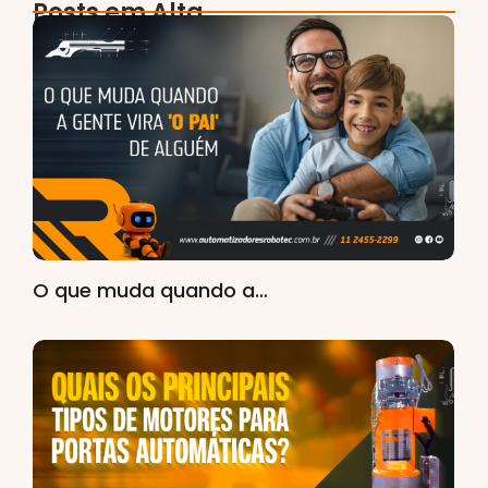
Posts em Alta
O que muda quando a…