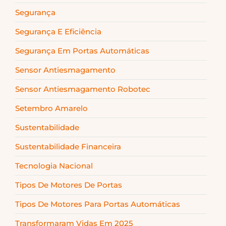
Segurança
Segurança E Eficiência
Segurança Em Portas Automáticas
Sensor Antiesmagamento
Sensor Antiesmagamento Robotec
Setembro Amarelo
Sustentabilidade
Sustentabilidade Financeira
Tecnologia Nacional
Tipos De Motores De Portas
Tipos De Motores Para Portas Automáticas
Transformaram Vidas Em 2025