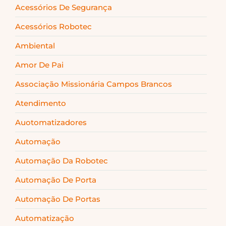
Acessórios De Segurança
Acessórios Robotec
Ambiental
Amor De Pai
Associação Missionária Campos Brancos
Atendimento
Auotomatizadores
Automação
Automação Da Robotec
Automação De Porta
Automação De Portas
Automatização