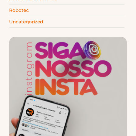
Robotec
Uncategorized