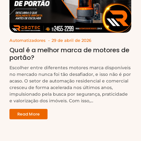
Automatizadores
-
29 de abril de 2026
Qual é a melhor marca de motores de
portão?
Escolher entre diferentes motores marca disponíveis
no mercado nunca foi tão desafiador, e isso não é por
acaso. O setor de automação residencial e comercial
cresceu de forma acelerada nos últimos anos,
impulsionado pela busca por segurança, praticidade
e valorização dos imóveis. Com isso,...
Read More