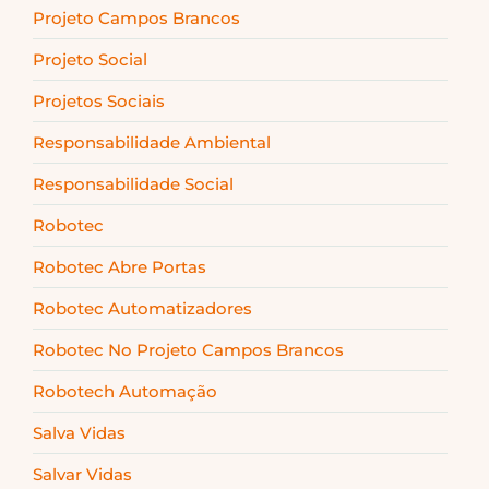
Projeto Campos Brancos
Projeto Social
Projetos Sociais
Responsabilidade Ambiental
Responsabilidade Social
Robotec
Robotec Abre Portas
Robotec Automatizadores
Robotec No Projeto Campos Brancos
Robotech Automação
Salva Vidas
Salvar Vidas