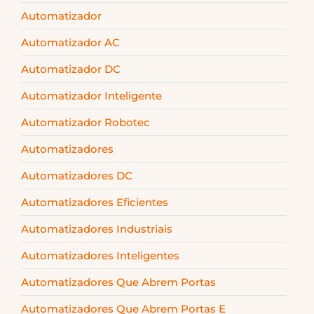
Automatizador
Automatizador AC
Automatizador DC
Automatizador Inteligente
Automatizador Robotec
Automatizadores
Automatizadores DC
Automatizadores Eficientes
Automatizadores Industriais
Automatizadores Inteligentes
Automatizadores Que Abrem Portas
Automatizadores Que Abrem Portas E