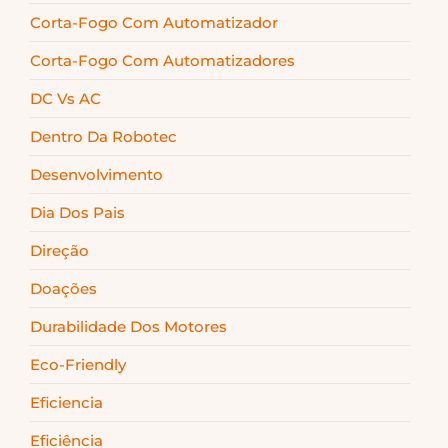
Corta-Fogo Com Automatizador
Corta-Fogo Com Automatizadores
DC Vs AC
Dentro Da Robotec
Desenvolvimento
Dia Dos Pais
Direção
Doações
Durabilidade Dos Motores
Eco-Friendly
Eficiencia
Eficiência