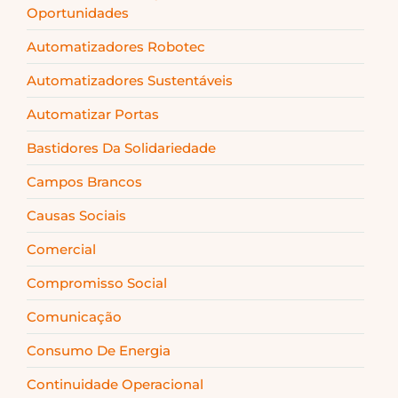
Oportunidades
Automatizadores Robotec
Automatizadores Sustentáveis
Automatizar Portas
Bastidores Da Solidariedade
Campos Brancos
Causas Sociais
Comercial
Compromisso Social
Comunicação
Consumo De Energia
Continuidade Operacional