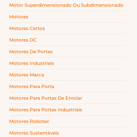
Motor Superdimensionado Ou Subdimensionado
Motores
Motores Certos
Motores DC
Motores De Portas
Motores Industriais
Motores Marca
Motores Para Porta
Motores Para Portas De Enrolar
Motores Para Portas Industriais
Motores Robotec
Motores Sustentáveis