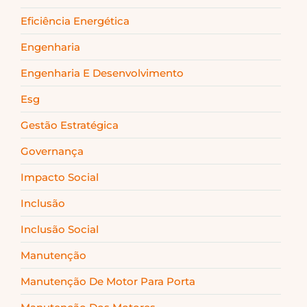
Eficiência Energética
Engenharia
Engenharia E Desenvolvimento
Esg
Gestão Estratégica
Governança
Impacto Social
Inclusão
Inclusão Social
Manutenção
Manutenção De Motor Para Porta