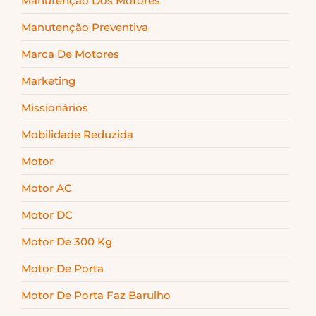
Manutenção Dos Motores
Manutenção Preventiva
Marca De Motores
Marketing
Missionários
Mobilidade Reduzida
Motor
Motor AC
Motor DC
Motor De 300 Kg
Motor De Porta
Motor De Porta Faz Barulho