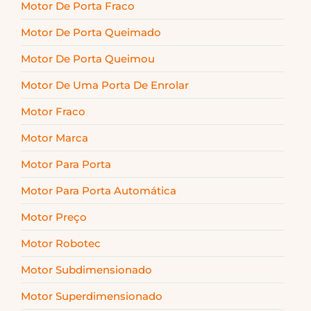
Motor De Porta Fraco
Motor De Porta Queimado
Motor De Porta Queimou
Motor De Uma Porta De Enrolar
Motor Fraco
Motor Marca
Motor Para Porta
Motor Para Porta Automática
Motor Preço
Motor Robotec
Motor Subdimensionado
Motor Superdimensionado