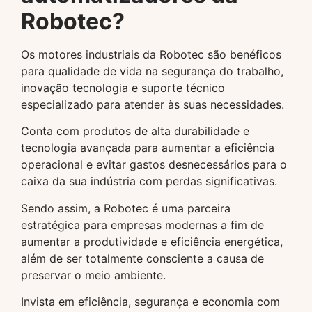
Robotec?
Os motores industriais da Robotec são benéficos
para qualidade de vida na segurança do trabalho,
inovação tecnologia e suporte técnico
especializado para atender às suas necessidades.
Conta com produtos de alta durabilidade e
tecnologia avançada para aumentar a eficiência
operacional e evitar gastos desnecessários para o
caixa da sua indústria com perdas significativas.
Sendo assim, a Robotec é uma parceira
estratégica para empresas modernas a fim de
aumentar a produtividade e eficiência energética,
além de ser totalmente consciente a causa de
preservar o meio ambiente.
Invista em eficiência, segurança e economia com