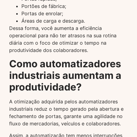
Portões de fábrica;
Portas de enrolar;
Áreas de carga e descarga.
Dessa forma, você aumenta a eficiência
operacional para não ter atrasos na sua rotina
diária com o foco de otimizar o tempo na
produtividade dos colaboradores.
Como automatizadores
industriais aumentam a
produtividade?
A otimização adquirida pelos automatizadores
industriais reduz o tempo gerado pela abertura e
fechamento de portas, garante uma agilidade no
fluxo de mercadorias, veículos e colaboradores.
Assim, a automatização tem menos interrupções