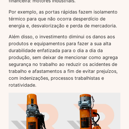
financeira: motores industriais.
Por exemplo, as portas rápidas fazem isolamento
térmico para que não ocorra desperdício de
energia e, desvalorização e perda de mercadoria.
Além disso, o investimento diminui os danos aos
produtos e equipamentos para fazer a sua alta
durabilidade enfatizada para o dia a dia da
produção, sem deixar de mencionar como agrega
segurança no trabalho ao reduzir os acidentes de
trabalho e afastamentos a fim de evitar prejuízos,
com indenizações, processos trabalhistas e
rotatividade.