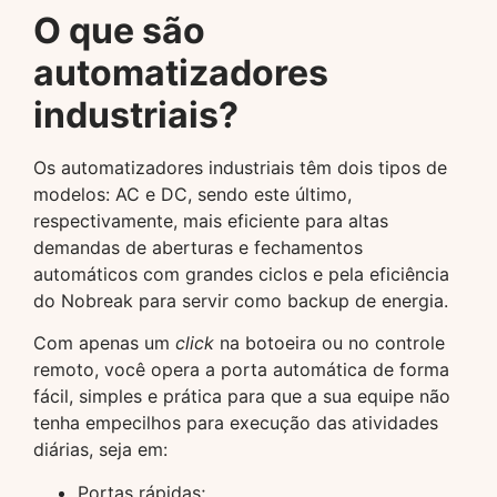
O que são
automatizadores
industriais?
Os automatizadores industriais têm dois tipos de
modelos: AC e DC, sendo este último,
respectivamente, mais eficiente para altas
demandas de aberturas e fechamentos
automáticos com grandes ciclos e pela eficiência
do Nobreak para servir como backup de energia.
Com apenas um
click
na botoeira ou no controle
remoto, você opera a porta automática de forma
fácil, simples e prática para que a sua equipe não
tenha empecilhos para execução das atividades
diárias, seja em:
Portas rápidas;