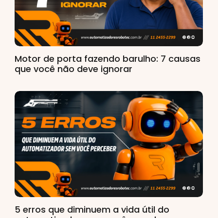
Motor de porta fazendo barulho: 7 causas
que você não deve ignorar
5 erros que diminuem a vida útil do