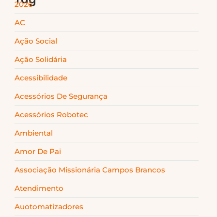
2026
AC
Ação Social
Ação Solidária
Acessibilidade
Acessórios De Segurança
Acessórios Robotec
Ambiental
Amor De Pai
Associação Missionária Campos Brancos
Atendimento
Auotomatizadores