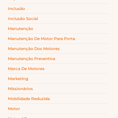
Inclusão
Inclusão Social
Manutenção
Manutenção De Motor Para Porta
Manutenção Dos Motores
Manutenção Preventiva
Marca De Motores
Marketing
Missionários
Mobilidade Reduzida
Motor