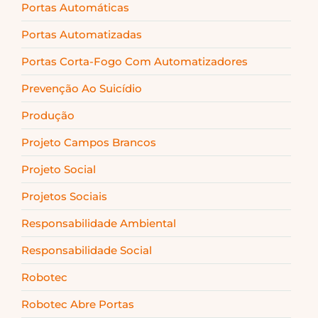
Portas Automáticas
Portas Automatizadas
Portas Corta-Fogo Com Automatizadores
Prevenção Ao Suicídio
Produção
Projeto Campos Brancos
Projeto Social
Projetos Sociais
Responsabilidade Ambiental
Responsabilidade Social
Robotec
Robotec Abre Portas