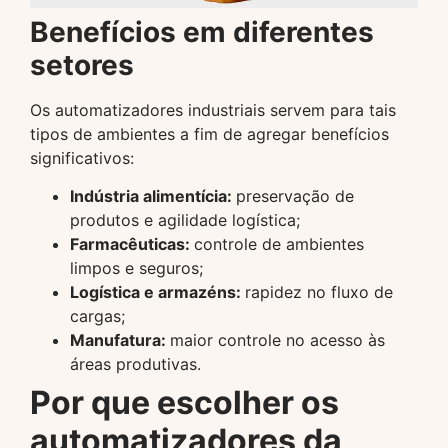
Benefícios em diferentes
setores
Os automatizadores industriais servem para tais
tipos de ambientes a fim de agregar benefícios
significativos:
Indústria alimentícia:
preservação de
produtos e agilidade logística;
Farmacêuticas:
controle de ambientes
limpos e seguros;
Logística e armazéns:
rapidez no fluxo de
cargas;
Manufatura:
maior controle no acesso às
áreas produtivas.
Por que escolher os
automatizadores da