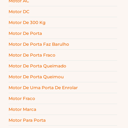
Motor AC
Motor DC
Motor De 300 Kg
Motor De Porta
Motor De Porta Faz Barulho
Motor De Porta Fraco
Motor De Porta Queimado
Motor De Porta Queimou
Motor De Uma Porta De Enrolar
Motor Fraco
Motor Marca
Motor Para Porta