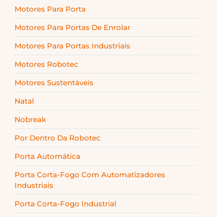
Motores Para Porta
Motores Para Portas De Enrolar
Motores Para Portas Industriais
Motores Robotec
Motores Sustentáveis
Natal
Nobreak
Por Dentro Da Robotec
Porta Automática
Porta Corta-Fogo Com Automatizadores
Industriais
Porta Corta-Fogo Industrial