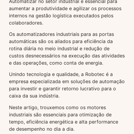
Automatizar no setor industrial é essencial para
aumentar a produtividade e agilizar os processos
internos na gestão logística executados pelos
colaboradores.
Os automatizadores industriais para as portas
automáticas são os aliados para eficiência da
rotina diária no meio industrial e redução de
custos desnecessários na execução das atividades
e das operações, como conta de energia.
Unindo tecnologia e qualidade, a Robotec é a
empresa especializada em soluções de automação
para investir e garantir retorno lucrativo para o
caixa da sua indústria.
Neste artigo, trouxemos como os motores
industriais são essenciais para otimização de
tempo, eficiência energética e alta performance
de desempenho no dia a dia.