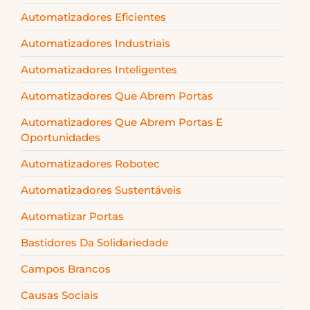
Automatizadores Eficientes
Automatizadores Industriais
Automatizadores Inteligentes
Automatizadores Que Abrem Portas
Automatizadores Que Abrem Portas E
Oportunidades
Automatizadores Robotec
Automatizadores Sustentáveis
Automatizar Portas
Bastidores Da Solidariedade
Campos Brancos
Causas Sociais