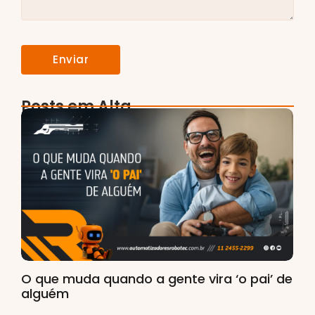
Posts em Alta
O que muda quando a gente vira ‘o pai’ de
alguém