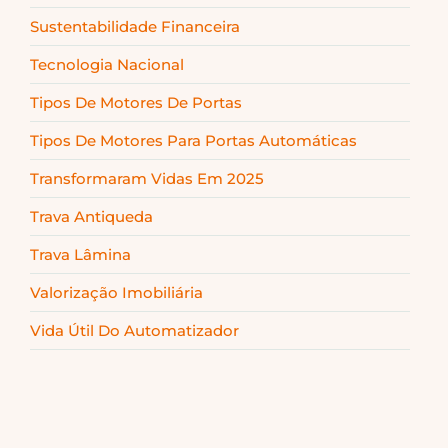
Sustentabilidade Financeira
Tecnologia Nacional
Tipos De Motores De Portas
Tipos De Motores Para Portas Automáticas
Transformaram Vidas Em 2025
Trava Antiqueda
Trava Lâmina
Valorização Imobiliária
Vida Útil Do Automatizador