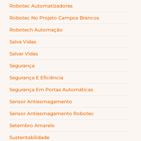
Robotec Automatizadores
Robotec No Projeto Campos Brancos
Robotech Automação
Salva Vidas
Salvar Vidas
Segurança
Segurança E Eficiência
Segurança Em Portas Automáticas
Sensor Antiesmagamento
Sensor Antiesmagamento Robotec
Setembro Amarelo
Sustentabilidade