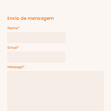
Envio de mensagem
Name
*
Email
*
Message
*