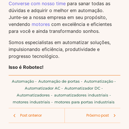
Converse com nosso time
para sanar todas as
dúvidas e adquirir o melhor em automação.
Junte-se a nossa empresa em seu propósito,
vendendo
motores
com excelência e eficientes
para você e ainda transformando sonhos.
Somos especialistas em automatizar soluções,
impulsionando eficiência, produtividade e
progresso tecnológico.
Isso é Robotec!
Automação
-
Automação de portas
-
Automatização
-
Automatizador AC
-
Automatizador DC
-
Automatizadores
-
automatizadores industriais
-
motores industriais
-
motores para portas industriais
Post anterior
Próximo post