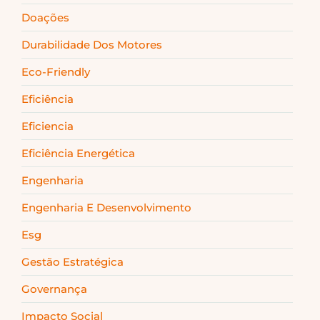
Doações
Durabilidade Dos Motores
Eco-Friendly
Eficiência
Eficiencia
Eficiência Energética
Engenharia
Engenharia E Desenvolvimento
Esg
Gestão Estratégica
Governança
Impacto Social