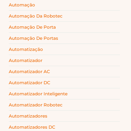
Automação
Automação Da Robotec
Automação De Porta
Automação De Portas
Automatização
Automatizador
Automatizador AC
Automatizador DC
Automatizador Inteligente
Automatizador Robotec
Automatizadores
Automatizadores DC