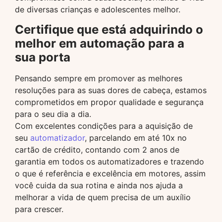
de diversas crianças e adolescentes melhor.
Certifique que está adquirindo o
melhor em automação para a
sua porta
Pensando sempre em promover as melhores
resoluções para as suas dores de cabeça, estamos
comprometidos em propor qualidade e segurança
para o seu dia a dia.
Com excelentes condições para a aquisição de
seu
automatizador
, parcelando em até 10x no
cartão de crédito, contando com 2 anos de
garantia em todos os automatizadores e trazendo
o que é referência e excelência em motores, assim
você cuida da sua rotina e ainda nos ajuda a
melhorar a vida de quem precisa de um auxílio
para crescer.