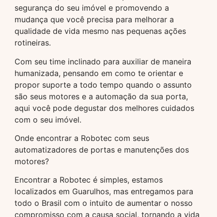
segurança do seu imóvel e promovendo a
mudança que você precisa para melhorar a
qualidade de vida mesmo nas pequenas ações
rotineiras.
Com seu time inclinado para auxiliar de maneira
humanizada, pensando em como te orientar e
propor suporte a todo tempo quando o assunto
são seus motores e a automação da sua porta,
aqui você pode degustar dos melhores cuidados
com o seu imóvel.
Onde encontrar a Robotec com seus
automatizadores de portas e manutenções dos
motores?
Encontrar a Robotec é simples, estamos
localizados em Guarulhos, mas entregamos para
todo o Brasil com o intuito de aumentar o nosso
compromisso com a causa social, tornando a vida