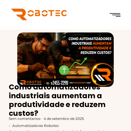
Como automatizadores
industriais aumentam a
produtividade e reduzem
custos?
Sem comentarios
-
4 de setembro de 2025
-
Automatizadores Robotec