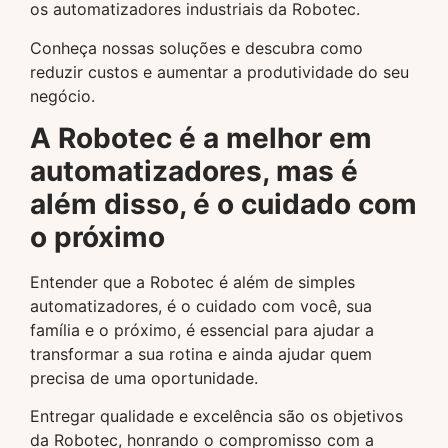
os automatizadores industriais da Robotec.
Conheça nossas soluções e descubra como
reduzir custos e aumentar a produtividade do seu
negócio.
A Robotec é a melhor em
automatizadores, mas é
além disso, é o cuidado com
o próximo
Entender que a Robotec é além de simples
automatizadores, é o cuidado com você, sua
família e o próximo, é essencial para ajudar a
transformar a sua rotina e ainda ajudar quem
precisa de uma oportunidade.
Entregar qualidade e excelência são os objetivos
da Robotec, honrando o compromisso com a