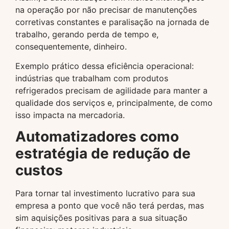
na operação por não precisar de manutenções
corretivas constantes e paralisação na jornada de
trabalho, gerando perda de tempo e,
consequentemente, dinheiro.
Exemplo prático dessa eficiência operacional:
indústrias que trabalham com produtos
refrigerados precisam de agilidade para manter a
qualidade dos serviços e, principalmente, de como
isso impacta na mercadoria.
Automatizadores como
estratégia de redução de
custos
Para tornar tal investimento lucrativo para sua
empresa a ponto que você não terá perdas, mas
sim aquisições positivas para a sua situação