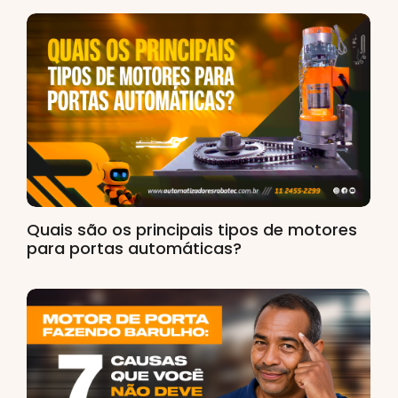
Quais são os principais tipos de motores
para portas automáticas?