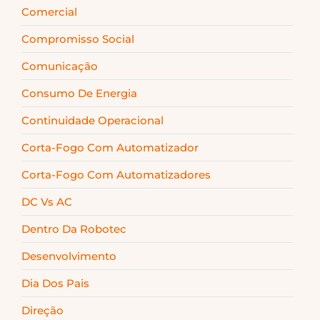
Comercial
Compromisso Social
Comunicação
Consumo De Energia
Continuidade Operacional
Corta-Fogo Com Automatizador
Corta-Fogo Com Automatizadores
DC Vs AC
Dentro Da Robotec
Desenvolvimento
Dia Dos Pais
Direção