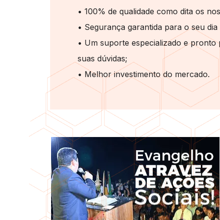
• 100% de qualidade como dita os nos
• Segurança garantida para o seu dia 
• Um suporte especializado e pronto 
suas dúvidas;
• Melhor investimento do mercado.