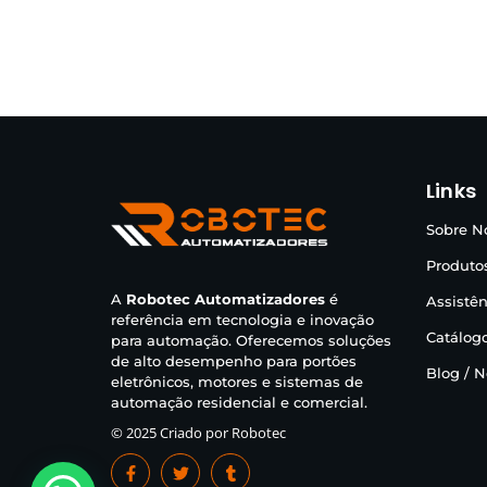
Links
Sobre N
Produto
A
Robotec Automatizadores
é
Assistên
referência em tecnologia e inovação
Catálogo
para automação. Oferecemos soluções
de alto desempenho para portões
Blog / 
eletrônicos, motores e sistemas de
automação residencial e comercial.
© 2025 Criado por Robotec