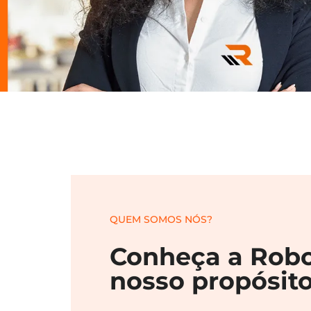
QUEM SOMOS NÓS?
Conheça a Robo
nosso propósito