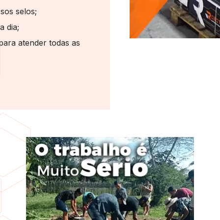
sos selos;
a dia;
para atender todas as