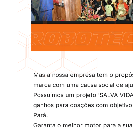
Mas a nossa empresa tem o propósi
marca com uma causa social de aju
Possuímos um projeto ‘SALVA VIDA
ganhos para doações com objetivo 
Pará.
Garanta o melhor motor para a sua