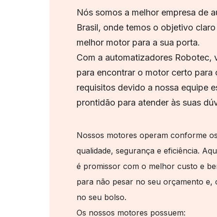
Nós somos a melhor empresa de a
Brasil, onde temos o objetivo claro
melhor motor para a sua porta.
Com a automatizadores Robotec, v
para encontrar o motor certo para
requisitos devido a nossa equipe e
prontidão para atender às suas dúv
Nossos motores operam conforme os n
qualidade, segurança e eficiência. Aqu
é promissor com o melhor custo e be
para não pesar no seu orçamento e,
no seu bolso.
Os nossos motores possuem: